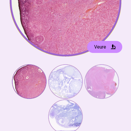
Veure